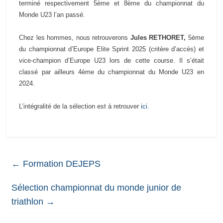
terminé respectivement 5ème et 8ème du championnat du
Monde U23 l’an passé.
Chez les hommes, nous retrouverons
Jules RETHORET
,
5ème
du championnat d’Europe Elite Sprint 2025 (critère d’accès) et
vice-champion d’Europe U23 lors de cette course. Il s’était
classé par ailleurs 4ème du championnat du Monde U23 en
2024.
L’intégralité de la sélection est à retrouver
ici
.
←
Formation DEJEPS
Sélection championnat du monde junior de
triathlon
→