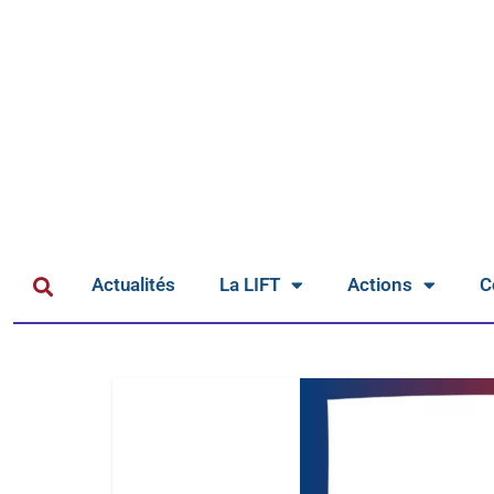
Actualités
La LIFT
Actions
C