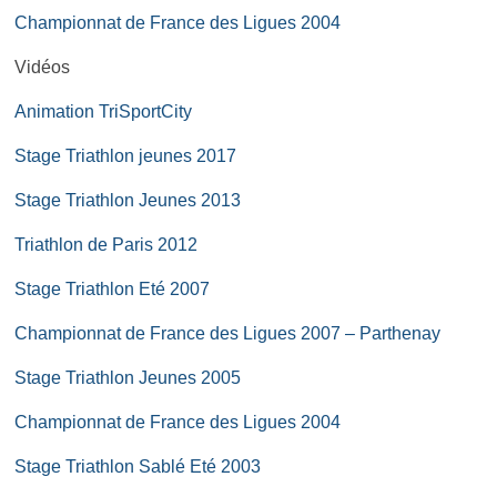
Championnat de France des Ligues 2004
Vidéos
Animation TriSportCity
Stage Triathlon jeunes 2017
Stage Triathlon Jeunes 2013
Triathlon de Paris 2012
Stage Triathlon Eté 2007
Championnat de France des Ligues 2007 – Parthenay
Stage Triathlon Jeunes 2005
Championnat de France des Ligues 2004
Stage Triathlon Sablé Eté 2003