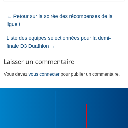
←
Retour sur la soirée des récompenses de la
ligue !
Liste des équipes sélectionnées pour la demi-
finale D3 Duathlon
→
Laisser un commentaire
Vous devez
vous connecter
pour publier un commentaire.