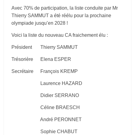
Avec 70% de participation, la liste conduite par Mr
Thierry SAMMUT a été réélu pour la prochaine
olympiade jusqu’en 2028 !
Voici la liste du nouveau CA fraichement élu :
Président
Thierry SAMMUT
Trésorière
Elena ESPER
Secrétaire
François KREMP
Laurence HAZARD
Didier SERRANO
Céline BRAESCH
André PERONNET
Sophie CHABUT