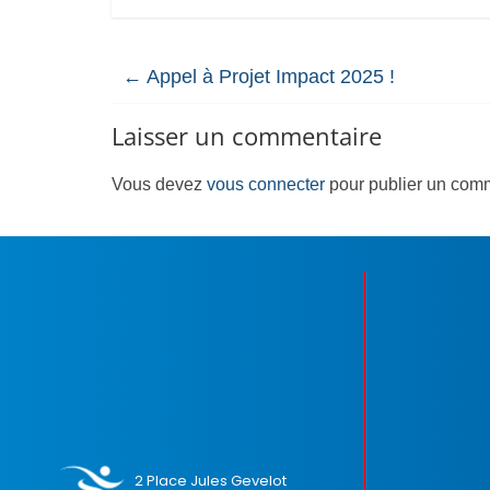
←
Appel à Projet Impact 2025 !
Laisser un commentaire
Vous devez
vous connecter
pour publier un comm
2 Place Jules Gevelot