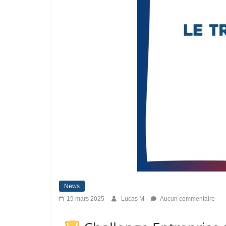
News
19 mars 2025
Lucas M
Aucun commentaire