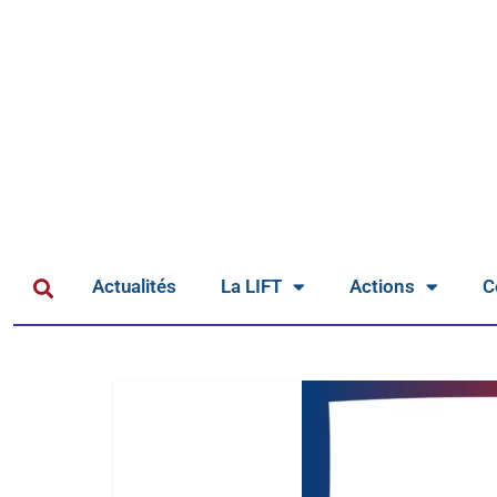
Actualités
La LIFT
Actions
C