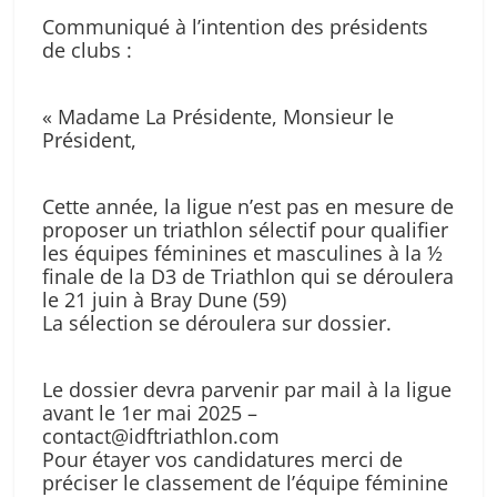
Communiqué à l’intention des présidents
de clubs :
« Madame La Présidente, Monsieur le
Président,
Cette année, la ligue n’est pas en mesure de
proposer un triathlon sélectif pour qualifier
les équipes féminines et masculines à la ½
finale de la D3 de Triathlon qui se déroulera
le 21 juin à Bray Dune (59)
La sélection se déroulera sur dossier.
Le dossier devra parvenir par mail à la ligue
avant le 1er mai 2025 –
contact@idftriathlon.com
Pour étayer vos candidatures merci de
préciser le classement de l’équipe féminine