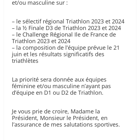
et/ou masculine sur :
– le sélectif régional Triathlon 2023 et 2024
– la ½ Finale D3 de Triathlon 2023 et 2024
– le Challenge Régional Ile de France de
Triathlon 2023 et 2024
– la composition de l’équipe prévue le 21
juin et les résultats significatifs des
triathlètes
La priorité sera donnée aux équipes
féminine et/ou masculine n’ayant pas
d’équipe en D1 ou D2 de Triathlon.
Je vous prie de croire, Madame la
Président, Monsieur le Président, en
l’assurance de mes salutations sportives.