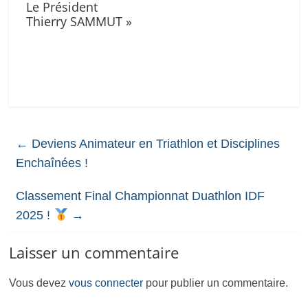
Le Président
Thierry SAMMUT »
←
Deviens Animateur en Triathlon et Disciplines
Enchaînées !
Classement Final Championnat Duathlon IDF
2025 !
→
Laisser un commentaire
Vous devez
vous connecter
pour publier un commentaire.