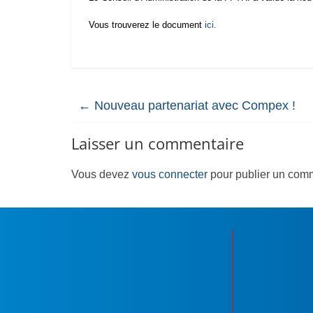
Vous trouverez le document
ici.
←
Nouveau partenariat avec Compex !
Laisser un commentaire
Vous devez
vous connecter
pour publier un comm