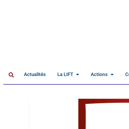
Actualités
La LIFT
Actions
C