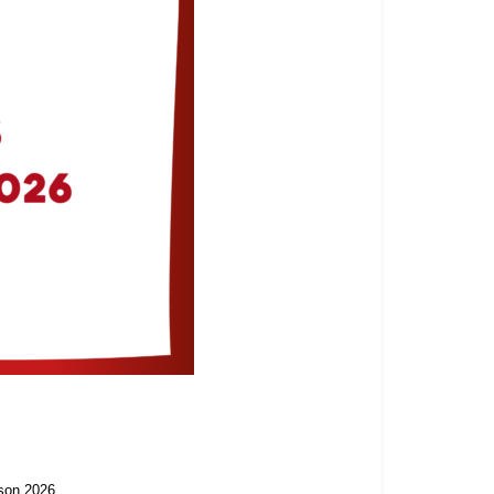
ison 2026.