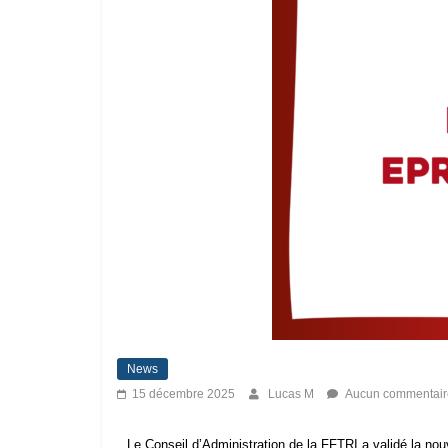
News
15 décembre 2025
Lucas M
Aucun commentair
Le Conseil d’Administration de la FFTRI a validé la no