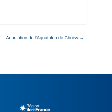
Annulation de l’Aquathlon de Choisy
→