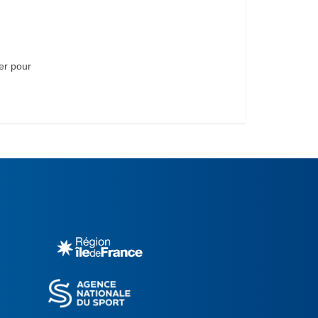
er pour