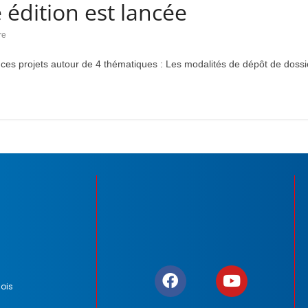
 édition est lancée
re
ces projets autour de 4 thématiques : Les modalités de dépôt de dossi
ois