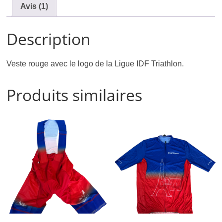
Avis (1)
Description
Veste rouge avec le logo de la Ligue IDF Triathlon.
Produits similaires