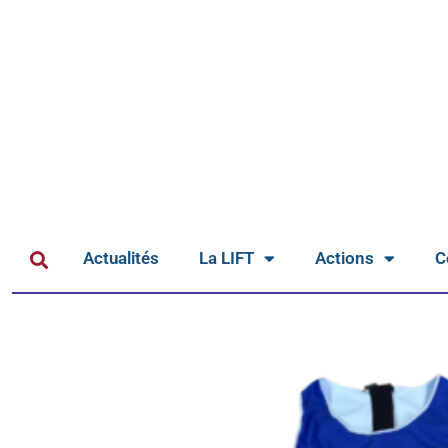
Actualités
La LIFT
Actions
C