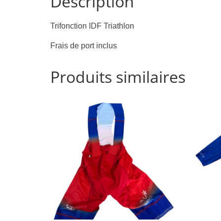
Description
Trifonction IDF Triathlon
Frais de port inclus
Produits similaires