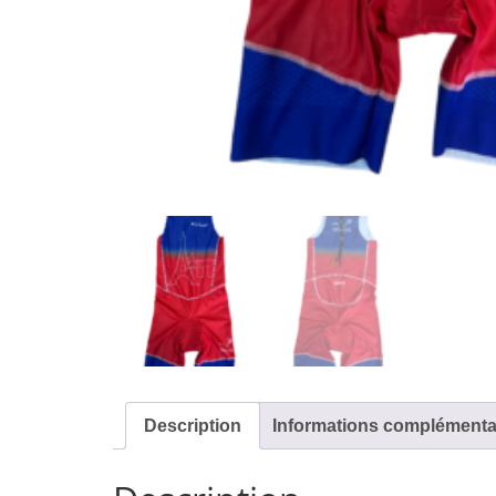
Description
Informations complémenta