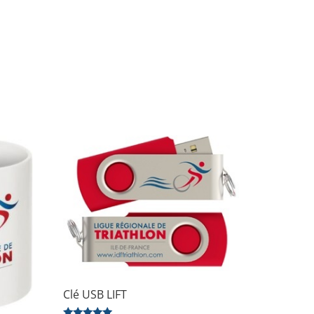
Clé USB LIFT