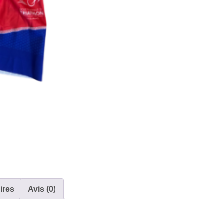
ires
Avis (0)