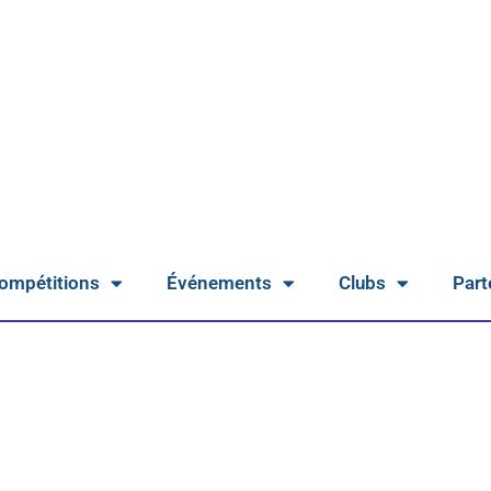
ompétitions
Événements
Clubs
Part