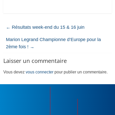
←
Résultats week-end du 15 & 16 juin
Marion Legrand Championne d’Europe pour la
2ème fois !
→
Laisser un commentaire
Vous devez
vous connecter
pour publier un commentaire.